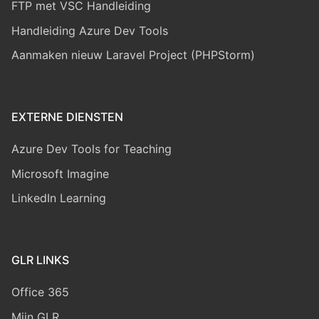
FTP met VSC Handleiding
Handleiding Azure Dev Tools
Aanmaken nieuw Laravel Project (PHPStorm)
EXTERNE DIENSTEN
Azure Dev Tools for Teaching
Microsoft Imagine
LinkedIn Learning
GLR LINKS
Office 365
Mijn GLR