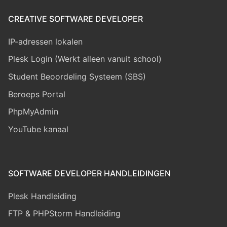
CREATIVE SOFTWARE DEVELOPER
IP-adressen lokalen
Plesk Login (Werkt alleen vanuit school)
Student Beoordeling Systeem (SBS)
Beroeps Portal
PhpMyAdmin
YouTube kanaal
SOFTWARE DEVELOPER HANDLEIDINGEN
Plesk Handleiding
FTP & PHPStorm Handleiding