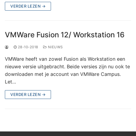
VERDER LEZEN →
VMWare Fusion 12/ Workstation 16
28-10-2018
NIEUWS
VMWare heeft van zowel Fusion als Workstation een
nieuwe versie uitgebracht. Beide versies zijn nu ook te
downloaden met je account van VMWare Campus.
Let…
VERDER LEZEN →