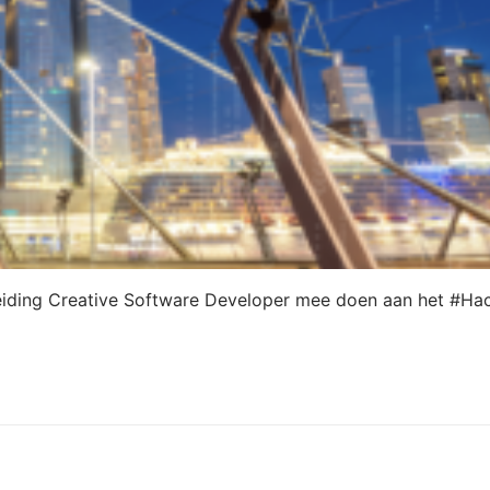
pleiding Creative Software Developer mee doen aan het #Ha