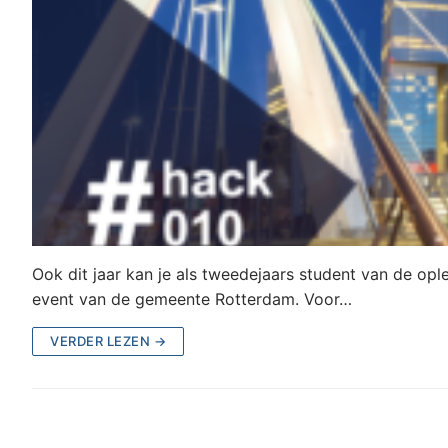
Ook dit jaar kan je als tweedejaars student van de o
event van de gemeente Rotterdam. Voor…
VERDER LEZEN →